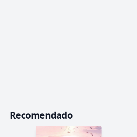
Recomendado