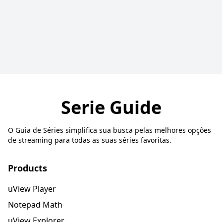
Serie Guide
O Guia de Séries simplifica sua busca pelas melhores opções
de streaming para todas as suas séries favoritas.
Products
uView Player
Notepad Math
uView Explorer