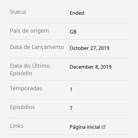
Status
Ended
País de origem
GB
Data de Lançamento
October 27, 2019
Data do Último
December 8, 2019
Episódio
Temporadas
1
Episódios
7
Links
Página inicial