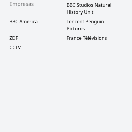
Empresas
BBC Studios Natural
History Unit
BBC America
Tencent Penguin
Pictures
ZDF
France Télévisions
CCTV