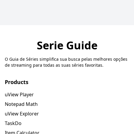
Serie Guide
O Guia de Séries simplifica sua busca pelas melhores opções
de streaming para todas as suas séries favoritas.
Products
uView Player
Notepad Math
uView Explorer
TaskDo
Item Calculator