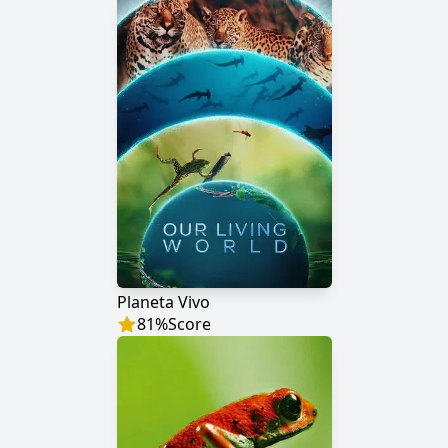
Planeta Vivo
81
%
Score