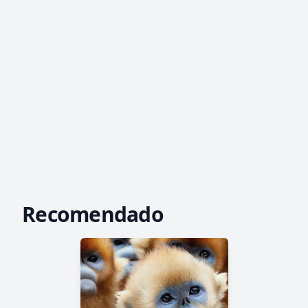
Recomendado