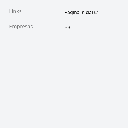
Links
Página inicial
Empresas
BBC