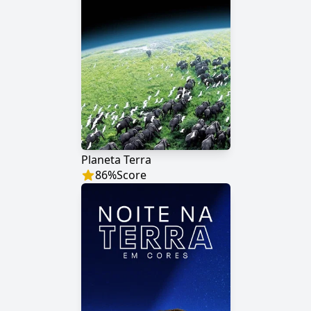
Planeta Terra
86
%
Score