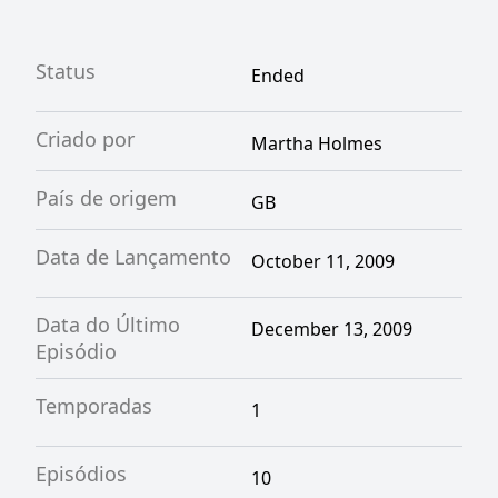
Status
Ended
Criado por
Martha Holmes
País de origem
GB
Data de Lançamento
October 11, 2009
Data do Último
December 13, 2009
Episódio
Temporadas
1
Episódios
10