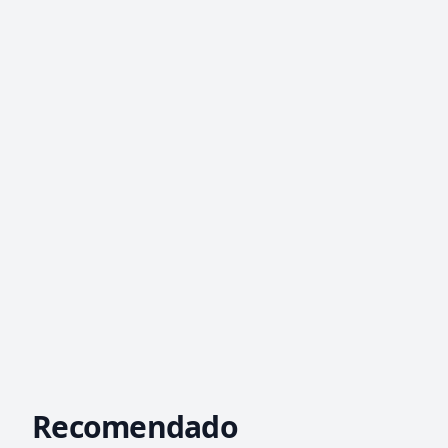
Recomendado