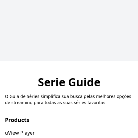
Serie Guide
O Guia de Séries simplifica sua busca pelas melhores opções
de streaming para todas as suas séries favoritas.
Products
uView Player