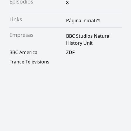
Episódios
8
Links
Página inicial
Empresas
BBC Studios Natural
History Unit
BBC America
ZDF
France Télévisions