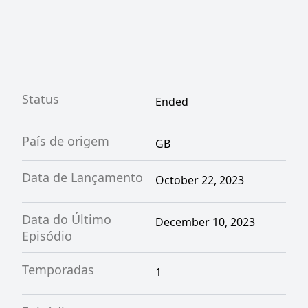
Status
Ended
País de origem
GB
Data de Lançamento
October 22, 2023
Data do Último
December 10, 2023
Episódio
Temporadas
1