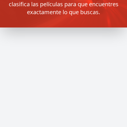
clasifica las películas para que encuentres
exactamente lo que buscas.