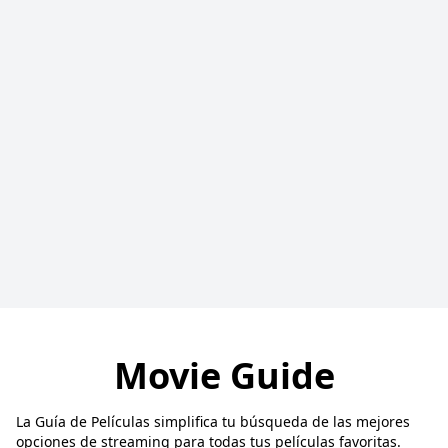
Movie Guide
La Guía de Películas simplifica tu búsqueda de las mejores
opciones de streaming para todas tus películas favoritas.