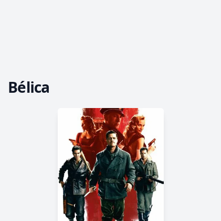
Bélica