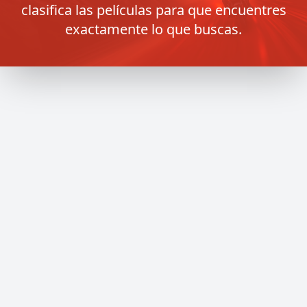
clasifica las películas para que encuentres
exactamente lo que buscas.