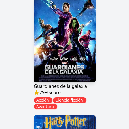
Guardianes de la galaxia
79
%
Score
Acción
Ciencia ficción
Aventura