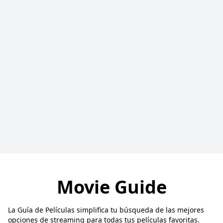
Movie Guide
La Guía de Películas simplifica tu búsqueda de las mejores
opciones de streaming para todas tus películas favoritas.