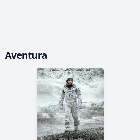
Aventura