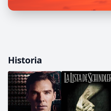
Historia