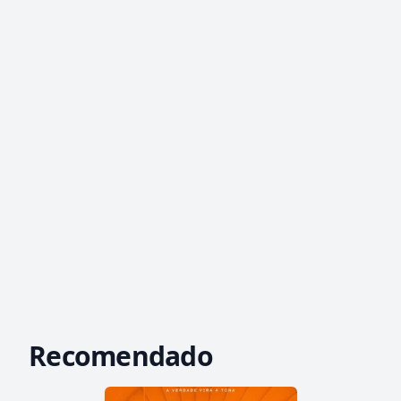
Recomendado