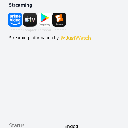
Streaming
Streaming information by
Status
Ended