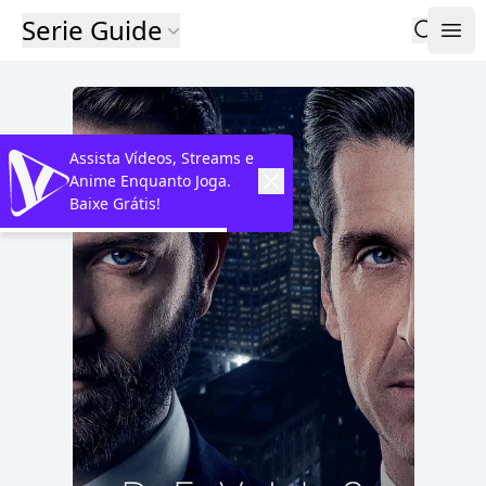
Serie Guide
Assista Vídeos, Streams e
Anime Enquanto Joga.
Baixe Grátis!