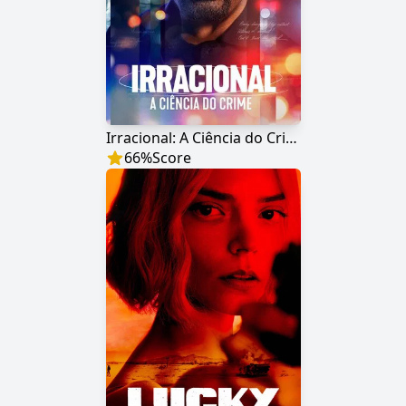
Irracional: A Ciência do Crime
66
%
Score