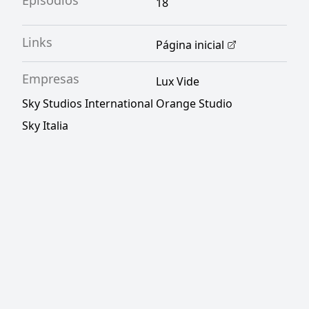
Episódios
18
Links
Página inicial
Empresas
Lux Vide
Sky Studios International
Orange Studio
Sky Italia