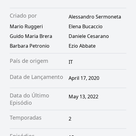
Criado por
Alessandro Sermoneta
Mario Ruggeri
Elena Bucaccio
Guido Maria Brera
Daniele Cesarano
Barbara Petronio
Ezio Abbate
País de origem
IT
Data de Lançamento
April 17, 2020
Data do Último
May 13, 2022
Episódio
Temporadas
2