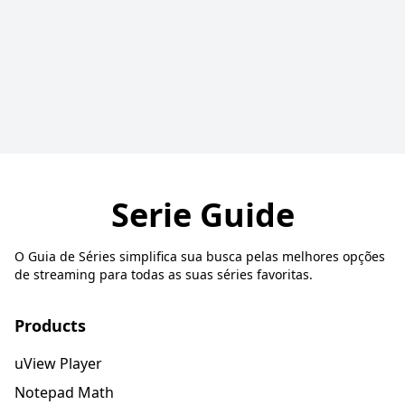
Serie Guide
O Guia de Séries simplifica sua busca pelas melhores opções
de streaming para todas as suas séries favoritas.
Products
uView Player
Notepad Math