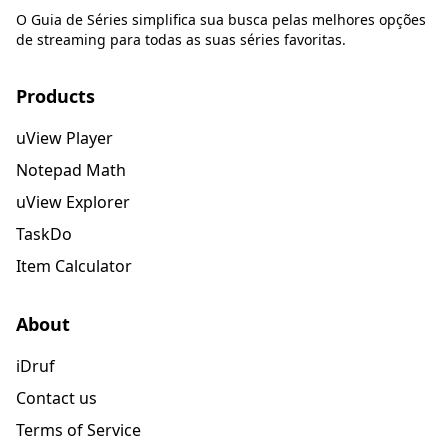
O Guia de Séries simplifica sua busca pelas melhores opções
de streaming para todas as suas séries favoritas.
Products
uView Player
Notepad Math
uView Explorer
TaskDo
Item Calculator
About
iDruf
Contact us
Terms of Service