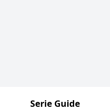
Serie Guide