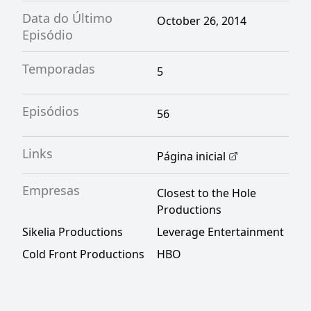
Data do Último
October 26, 2014
Episódio
Temporadas
5
Episódios
56
Links
Página inicial
Empresas
Closest to the Hole
Productions
Sikelia Productions
Leverage Entertainment
Cold Front Productions
HBO