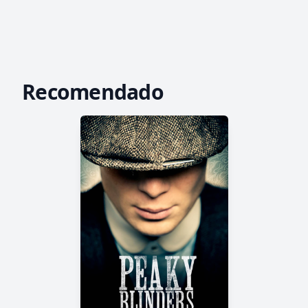
Recomendado