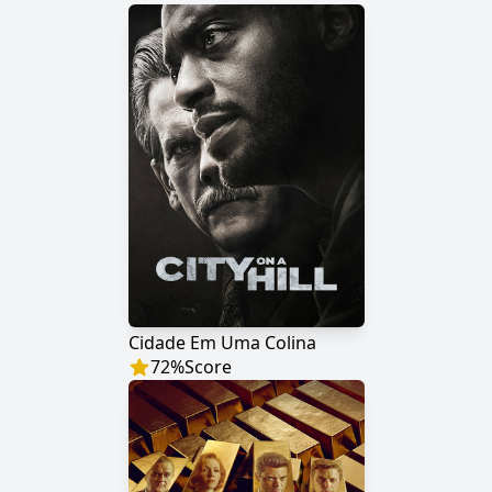
Cidade Em Uma Colina
72
%
Score