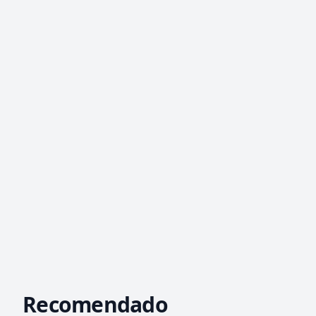
Recomendado