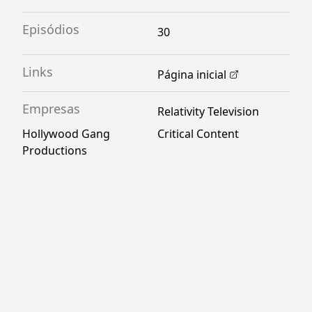
Episódios
30
Links
Página inicial
Empresas
Relativity Television
Hollywood Gang
Critical Content
Productions