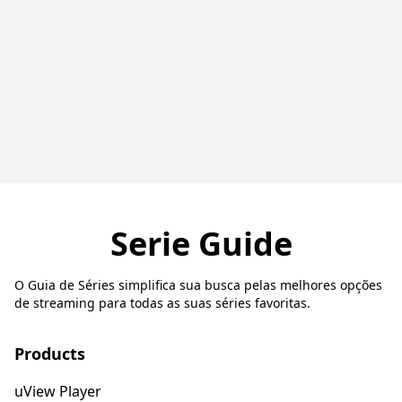
Serie Guide
O Guia de Séries simplifica sua busca pelas melhores opções
de streaming para todas as suas séries favoritas.
Products
uView Player