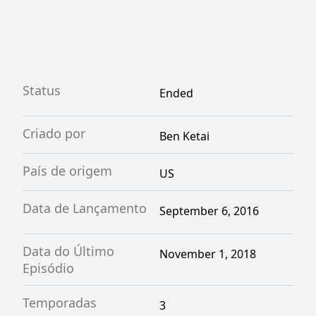
Status
Ended
Criado por
Ben Ketai
País de origem
US
Data de Lançamento
September 6, 2016
Data do Último
November 1, 2018
Episódio
Temporadas
3