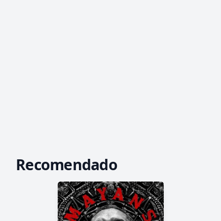
Recomendado