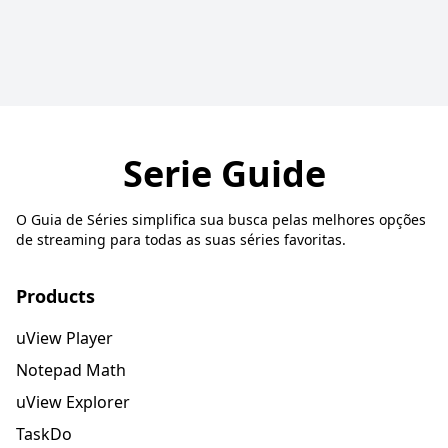
Serie Guide
O Guia de Séries simplifica sua busca pelas melhores opções
de streaming para todas as suas séries favoritas.
Products
uView Player
Notepad Math
uView Explorer
TaskDo