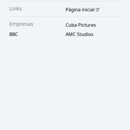
Links
Página inicial
Empresas
Cuba Pictures
BBC
AMC Studios