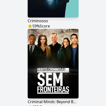
Criminosos
59
%
Score
Criminal Minds: Beyond Borders