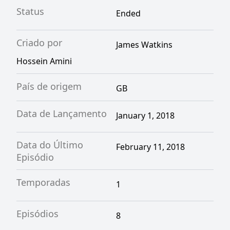
Status
Ended
Criado por
James Watkins
Hossein Amini
País de origem
GB
Data de Lançamento
January 1, 2018
Data do Último
February 11, 2018
Episódio
Temporadas
1
Episódios
8