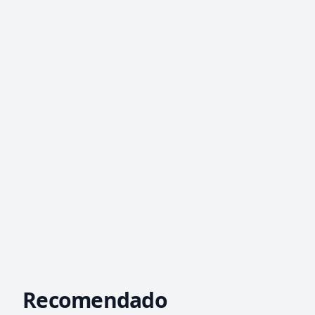
Recomendado