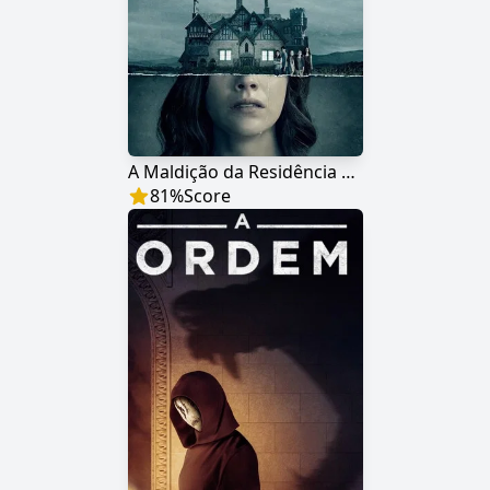
A Maldição da Residência Hill
81
%
Score