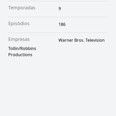
Temporadas
9
Episódios
186
Empresas
Warner Bros. Television
Tollin/Robbins
Productions