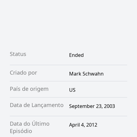
Status
Ended
Criado por
Mark Schwahn
País de origem
US
Data de Lançamento
September 23, 2003
Data do Último
April 4, 2012
Episódio