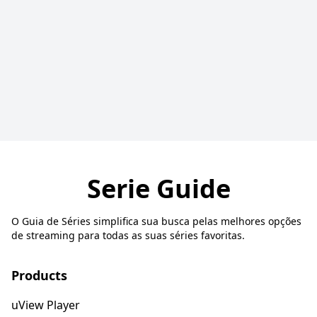
Serie Guide
O Guia de Séries simplifica sua busca pelas melhores opções
de streaming para todas as suas séries favoritas.
Products
uView Player