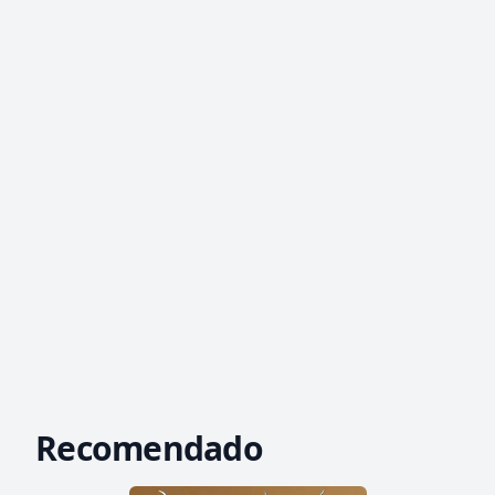
Recomendado