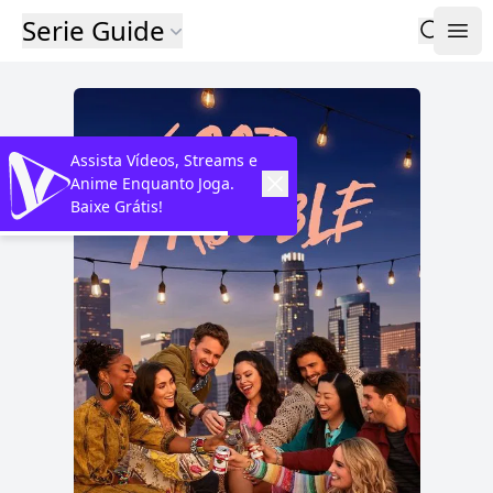
Serie Guide
Assista Vídeos, Streams e
Anime Enquanto Joga.
Baixe Grátis!