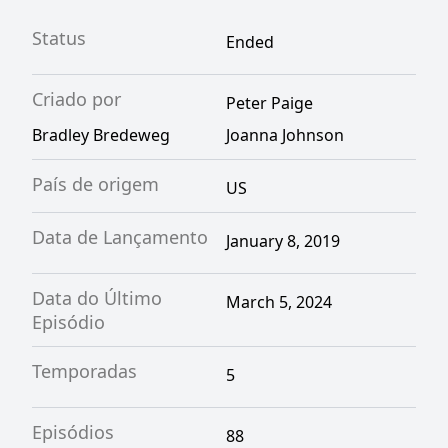
Status
Ended
Criado por
Peter Paige
Bradley Bredeweg
Joanna Johnson
País de origem
US
Data de Lançamento
January 8, 2019
Data do Último
March 5, 2024
Episódio
Temporadas
5
Episódios
88