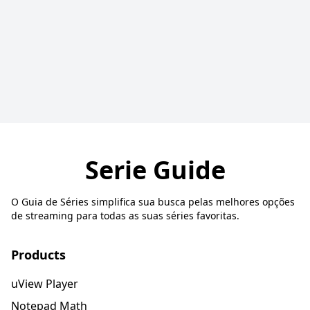
Serie Guide
O Guia de Séries simplifica sua busca pelas melhores opções
de streaming para todas as suas séries favoritas.
Products
uView Player
Notepad Math