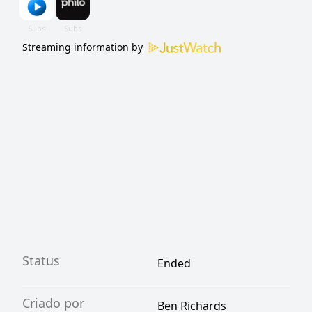
Streaming information by
Status
Ended
Criado por
Ben Richards