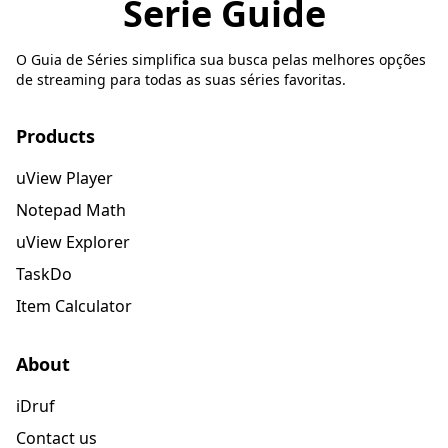
Serie Guide
O Guia de Séries simplifica sua busca pelas melhores opções
de streaming para todas as suas séries favoritas.
Products
uView Player
Notepad Math
uView Explorer
TaskDo
Item Calculator
About
iDruf
Contact us