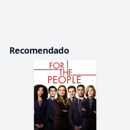
Recomendado