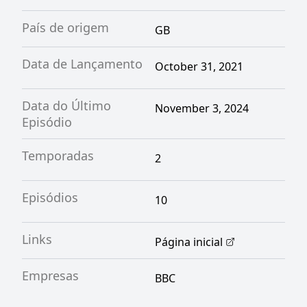
País de origem
GB
Data de Lançamento
October 31, 2021
Data do Último
November 3, 2024
Episódio
Temporadas
2
Episódios
10
Links
Página inicial
Empresas
BBC