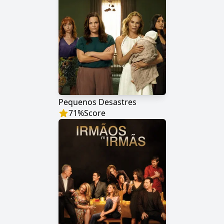
Pequenos Desastres
71
%
Score