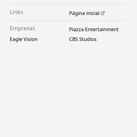
Links
Página inicial
Empresas
Piazza Entertainment
Eagle Vision
CBS Studios