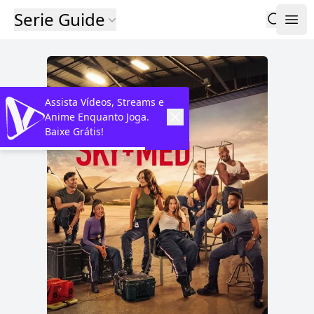
Serie Guide
Assista Vídeos, Streams e
Anime Enquanto Joga.
Baixe Grátis!