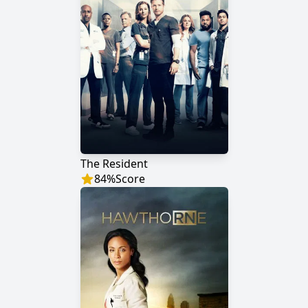
The Resident
84
%
Score