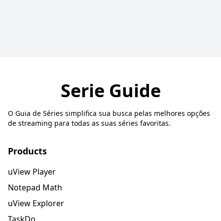
Serie Guide
O Guia de Séries simplifica sua busca pelas melhores opções
de streaming para todas as suas séries favoritas.
Products
uView Player
Notepad Math
uView Explorer
TaskDo