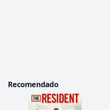
Recomendado