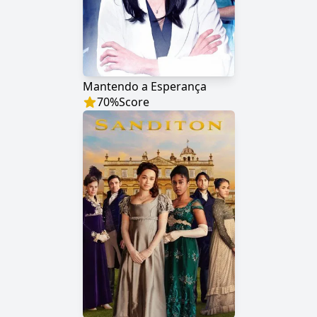
Mantendo a Esperança
70
%
Score