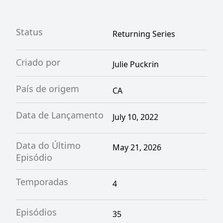
Status
Returning Series
Criado por
Julie Puckrin
País de origem
CA
Data de Lançamento
July 10, 2022
Data do Último
May 21, 2026
Episódio
Temporadas
4
Episódios
35