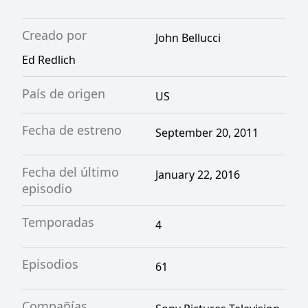
Creado por
John Bellucci
Ed Redlich
País de origen
US
Fecha de estreno
September 20, 2011
Fecha del último
January 22, 2016
episodio
Temporadas
4
Episodios
61
Compañías