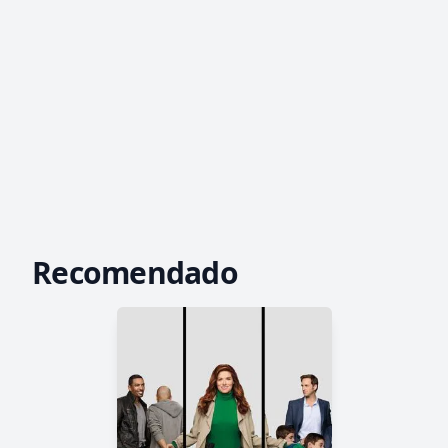
Recomendado