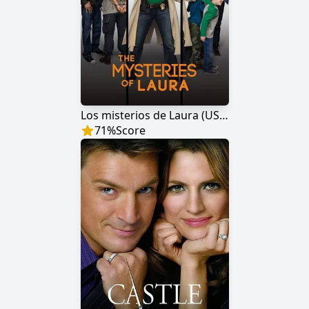
Los misterios de Laura (USA)
71
%
Score