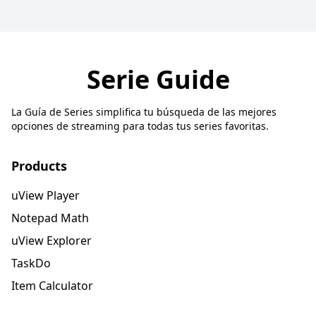
Serie Guide
La Guía de Series simplifica tu búsqueda de las mejores
opciones de streaming para todas tus series favoritas.
Products
uView Player
Notepad Math
uView Explorer
TaskDo
Item Calculator