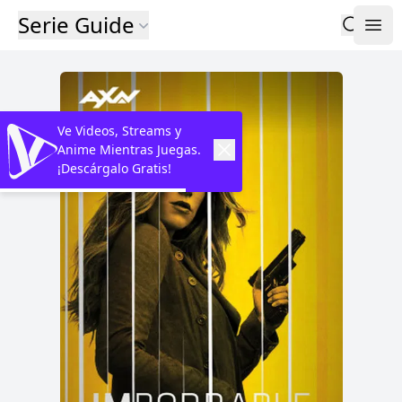
Serie Guide
Ve Videos, Streams y
Anime Mientras Juegas.
¡Descárgalo Gratis!