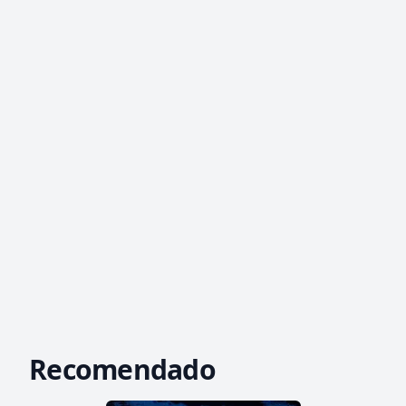
Recomendado