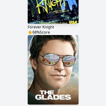
Forever Knight
68
%
Score