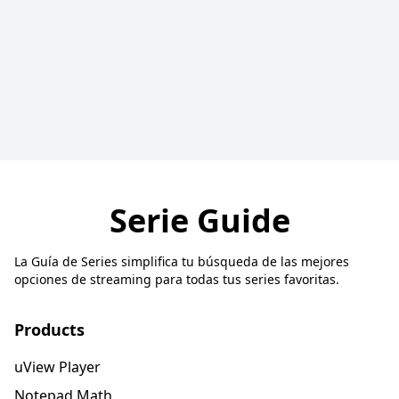
Serie Guide
La Guía de Series simplifica tu búsqueda de las mejores
opciones de streaming para todas tus series favoritas.
Products
uView Player
Notepad Math