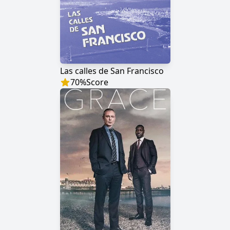
Las calles de San Francisco
70
%
Score