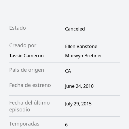
Estado
Canceled
Creado por
Ellen Vanstone
Tassie Cameron
Morwyn Brebner
País de origen
CA
Fecha de estreno
June 24, 2010
Fecha del último
July 29, 2015
episodio
Temporadas
6