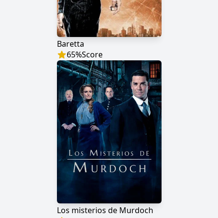
Baretta
65
%
Score
Los misterios de Murdoch