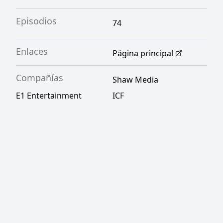
Episodios
74
Enlaces
Página principal
Compañías
Shaw Media
E1 Entertainment
ICF