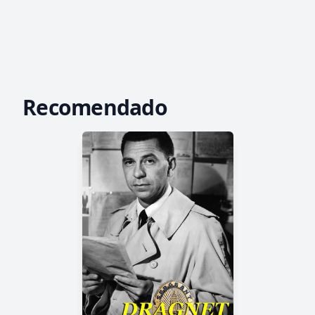
Recomendado