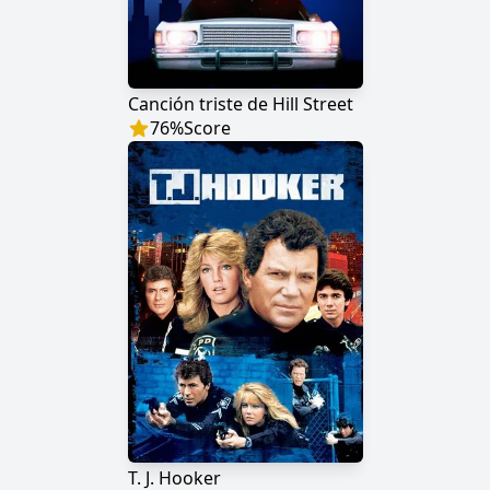
Canción triste de Hill Street
76
%
Score
T. J. Hooker