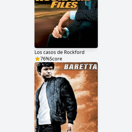
Los casos de Rockford
76
%
Score