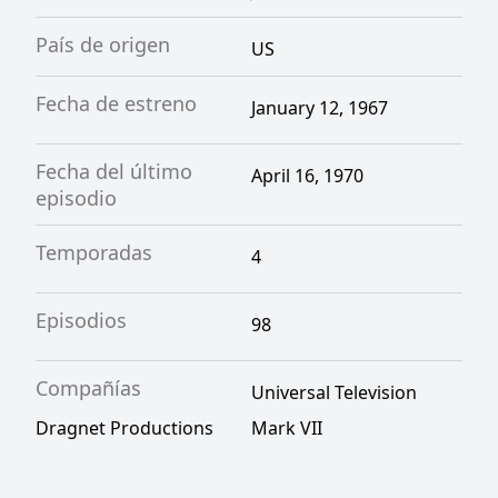
País de origen
US
Fecha de estreno
January 12, 1967
Fecha del último
April 16, 1970
episodio
Temporadas
4
Episodios
98
Compañías
Universal Television
Dragnet Productions
Mark VII