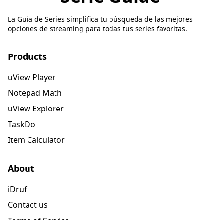
La Guía de Series simplifica tu búsqueda de las mejores
opciones de streaming para todas tus series favoritas.
Products
uView Player
Notepad Math
uView Explorer
TaskDo
Item Calculator
About
iDruf
Contact us