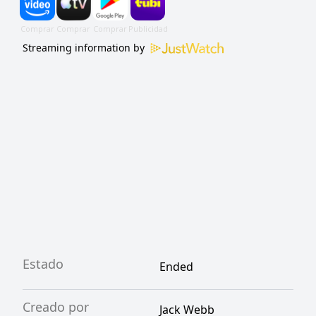
Streaming information by
Estado
Ended
Creado por
Jack Webb