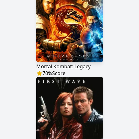
Mortal Kombat: Legacy
70
%
Score