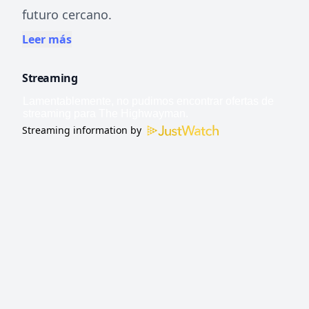
futuro cercano.
Leer más
Streaming
Streaming information by