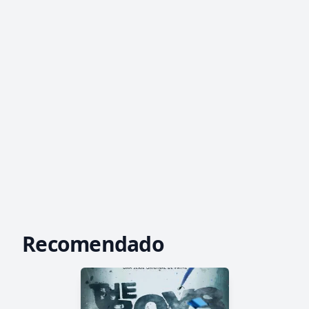
Recomendado