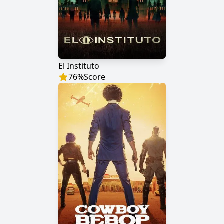
El Instituto
76
%
Score