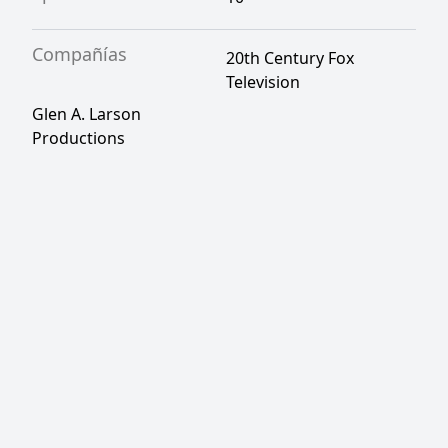
Compañías
20th Century Fox
Television
Glen A. Larson
Productions