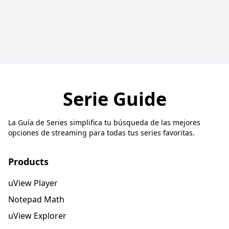
Serie Guide
La Guía de Series simplifica tu búsqueda de las mejores
opciones de streaming para todas tus series favoritas.
Products
uView Player
Notepad Math
uView Explorer