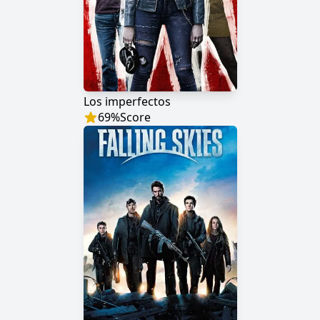
Los imperfectos
69
%
Score