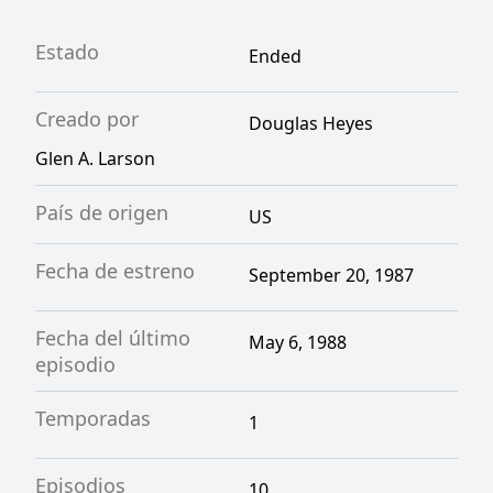
Estado
Ended
Creado por
Douglas Heyes
Glen A. Larson
País de origen
US
Fecha de estreno
September 20, 1987
Fecha del último
May 6, 1988
episodio
Temporadas
1
Episodios
10