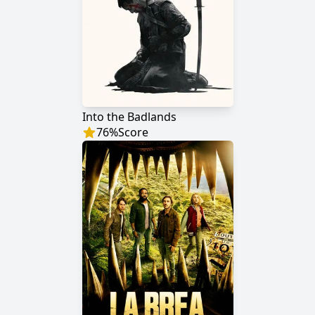
Into the Badlands
76
%
Score