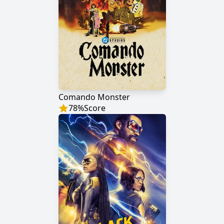
Comando Monster
78
%
Score