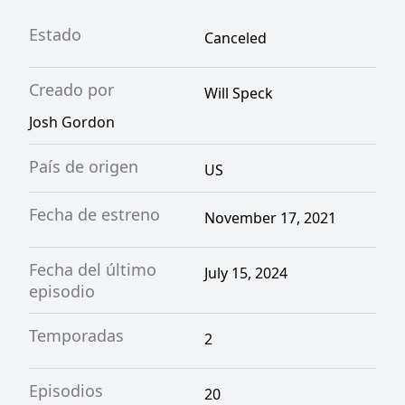
Estado
Canceled
Creado por
Will Speck
Josh Gordon
País de origen
US
Fecha de estreno
November 17, 2021
Fecha del último
July 15, 2024
episodio
Temporadas
2
Episodios
20