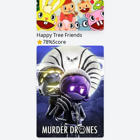
Happy Tree Friends
78
%
Score