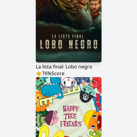
La lista final: Lobo negro
76
%
Score