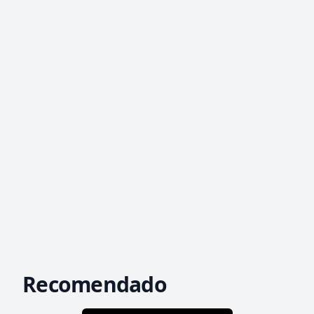
Recomendado