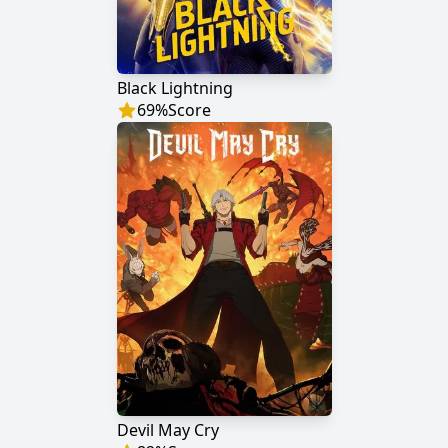
Black Lightning
69
%
Score
Devil May Cry