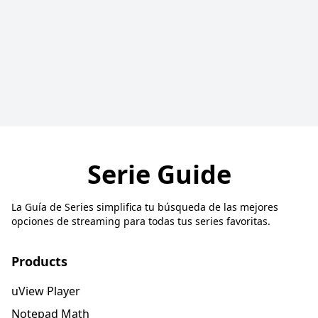
Serie Guide
La Guía de Series simplifica tu búsqueda de las mejores
opciones de streaming para todas tus series favoritas.
Products
uView Player
Notepad Math