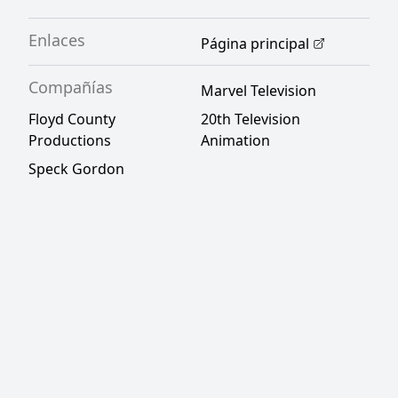
Enlaces
Página principal
Compañías
Marvel Television
Floyd County
20th Television
Productions
Animation
Speck Gordon