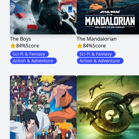
The Boys
The Mandalorian
84
%
Score
84
%
Score
Sci-Fi & Fantasy
Sci-Fi & Fantasy
Action & Adventure
Action & Adventure