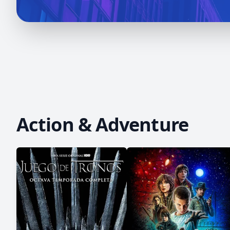
Action & Adventure