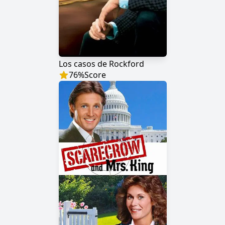
Los casos de Rockford
76
%
Score