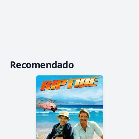
Recomendado