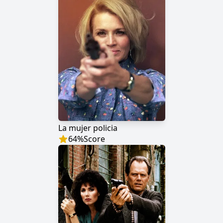
La mujer policia
64
%
Score