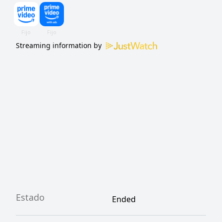
Streaming information by
Estado
Ended