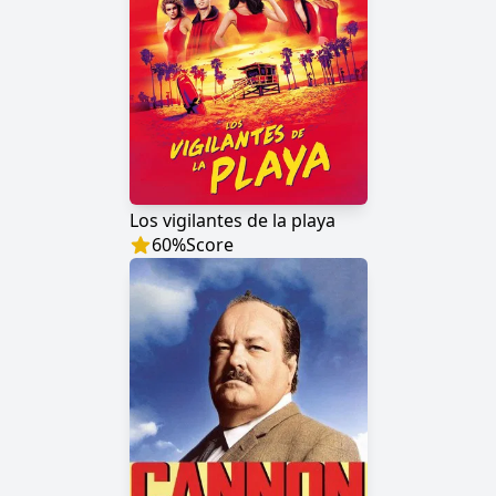
Los vigilantes de la playa
60
%
Score