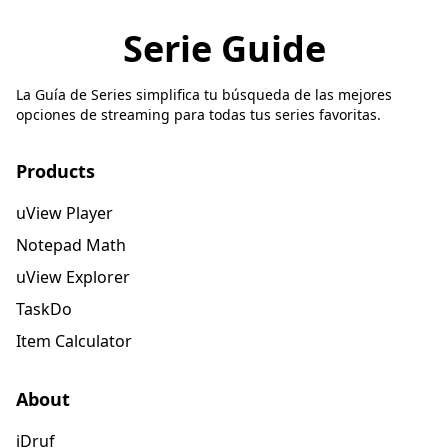
Serie Guide
La Guía de Series simplifica tu búsqueda de las mejores
opciones de streaming para todas tus series favoritas.
Products
uView Player
Notepad Math
uView Explorer
TaskDo
Item Calculator
About
iDruf