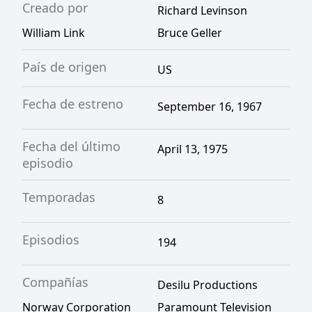
Creado por
Richard Levinson
William Link
Bruce Geller
País de origen
US
Fecha de estreno
September 16, 1967
Fecha del último
April 13, 1975
episodio
Temporadas
8
Episodios
194
Compañías
Desilu Productions
Norway Corporation
Paramount Television