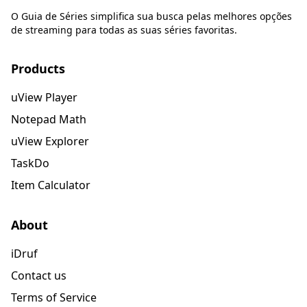
O Guia de Séries simplifica sua busca pelas melhores opções
de streaming para todas as suas séries favoritas.
Products
uView Player
Notepad Math
uView Explorer
TaskDo
Item Calculator
About
iDruf
Contact us
Terms of Service