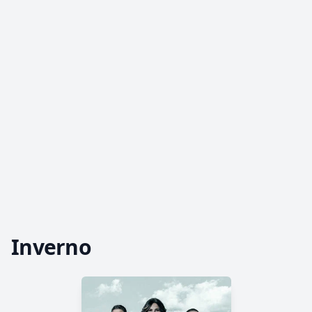
Inverno