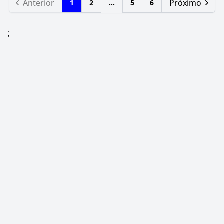
Anterior
Próximo
1
2
...
5
6
;