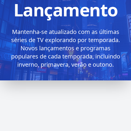
Lançamento
Mantenha-se atualizado com as últimas
séries de TV explorando por temporada.
Novos lançamentos e programas
populares de cada temporada, incluindo
inverno, primavera, verão e outono.