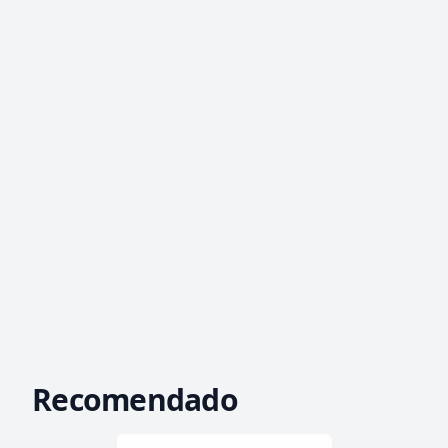
Recomendado