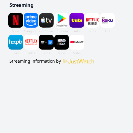
Streaming
Streaming information by