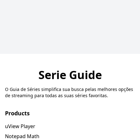
Serie Guide
O Guia de Séries simplifica sua busca pelas melhores opções
de streaming para todas as suas séries favoritas.
Products
uView Player
Notepad Math