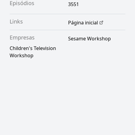
Episódios
3551
Links
Página inicial
Empresas
Sesame Workshop
Children's Television
Workshop