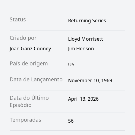
Status
Returning Series
Criado por
Lloyd Morrisett
Joan Ganz Cooney
Jim Henson
País de origem
US
Data de Lançamento
November 10, 1969
Data do Último
April 13, 2026
Episódio
Temporadas
56