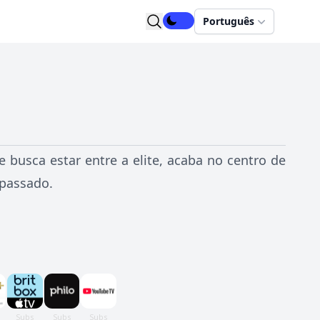
Português
e busca estar entre a elite, acaba no centro de
 passado.