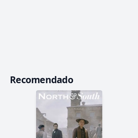
Recomendado