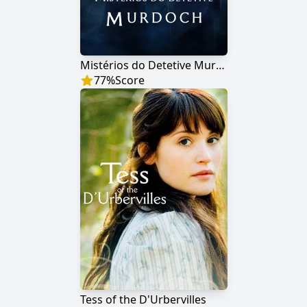
Mistérios do Detetive Murdoch
77
%
Score
Tess of the D'Urbervilles