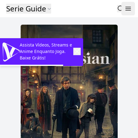
Serie Guide
Assista Vídeos, Streams e
Anime Enquanto Joga.
Baixe Grátis!