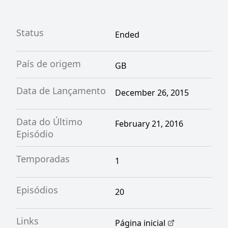
Status
Ended
País de origem
GB
Data de Lançamento
December 26, 2015
Data do Último
February 21, 2016
Episódio
Temporadas
1
Episódios
20
Links
Página inicial