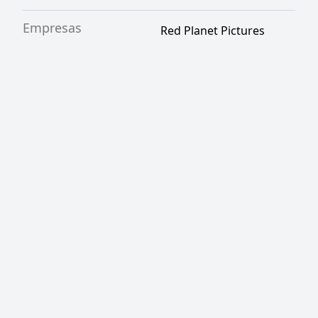
Empresas
Red Planet Pictures