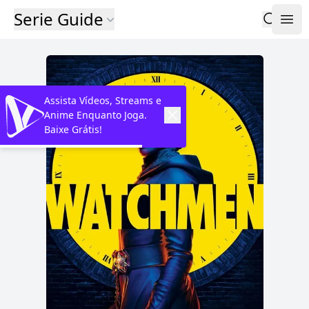
Serie Guide
Assista Vídeos, Streams e
Anime Enquanto Joga.
Baixe Grátis!