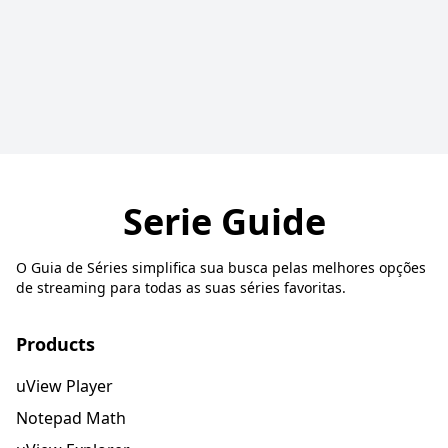
Serie Guide
O Guia de Séries simplifica sua busca pelas melhores opções
de streaming para todas as suas séries favoritas.
Products
uView Player
Notepad Math