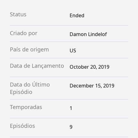
Status
Ended
Criado por
Damon Lindelof
País de origem
US
Data de Lançamento
October 20, 2019
Data do Último
December 15, 2019
Episódio
Temporadas
1
Episódios
9