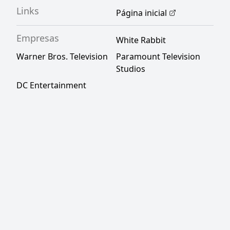
Links
Página inicial
Empresas
White Rabbit
Warner Bros. Television
Paramount Television
Studios
DC Entertainment