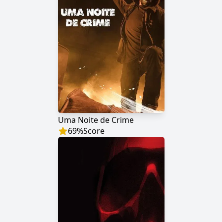
Uma Noite de Crime
69
%
Score