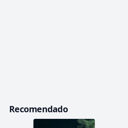
Recomendado