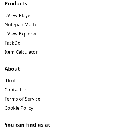
Products
uView Player
Notepad Math
uView Explorer
TaskDo
Item Calculator
About
iDruf
Contact us
Terms of Service
Cookie Policy
You can find us at