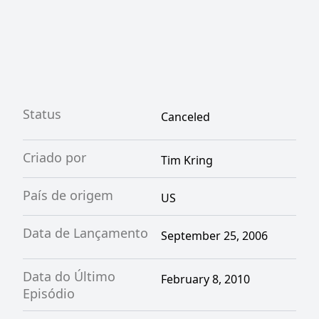
Status
Canceled
Criado por
Tim Kring
País de origem
US
Data de Lançamento
September 25, 2006
Data do Último
February 8, 2010
Episódio