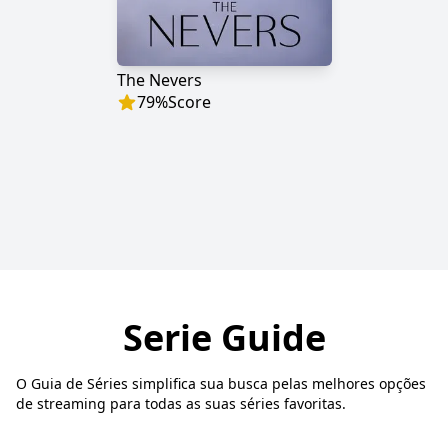
The Nevers
79
%
Score
Serie Guide
O Guia de Séries simplifica sua busca pelas melhores opções
de streaming para todas as suas séries favoritas.