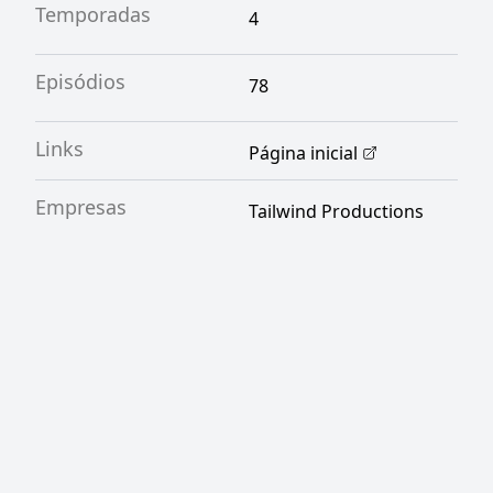
Temporadas
4
Episódios
78
Links
Página inicial
Empresas
Tailwind Productions