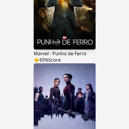
Marvel - Punho de Ferro
65
%
Score