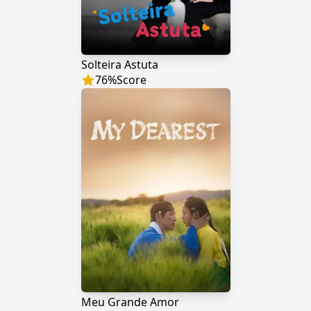
Solteira Astuta
76
%
Score
Meu Grande Amor