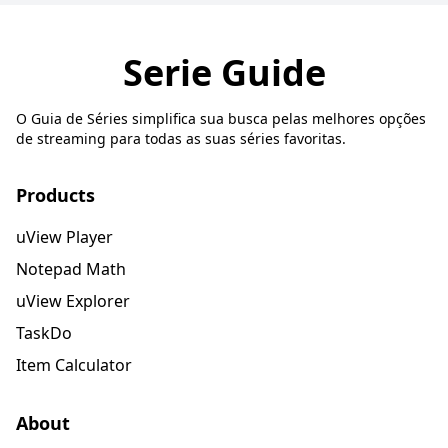
Serie Guide
O Guia de Séries simplifica sua busca pelas melhores opções
de streaming para todas as suas séries favoritas.
Products
uView Player
Notepad Math
uView Explorer
TaskDo
Item Calculator
About