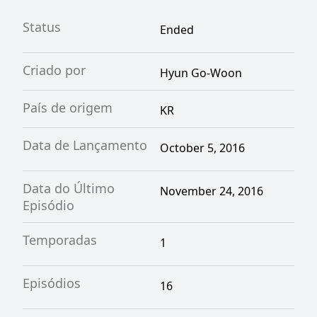
Status
Ended
Criado por
Hyun Go-Woon
País de origem
KR
Data de Lançamento
October 5, 2016
Data do Último
November 24, 2016
Episódio
Temporadas
1
Episódios
16