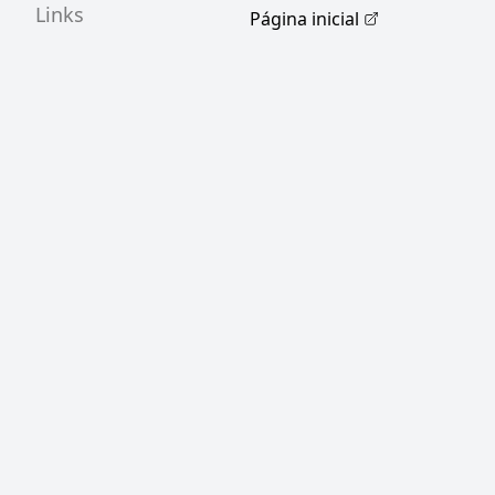
Links
Página inicial