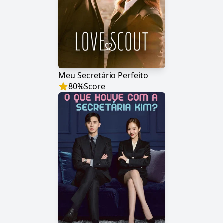
Meu Secretário Perfeito
80
%
Score