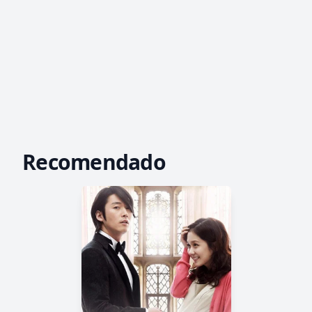
Recomendado