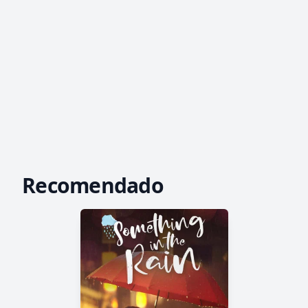
Recomendado