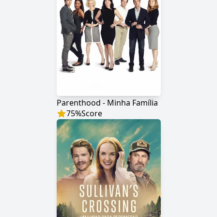
Parenthood - Minha Família
75
%
Score