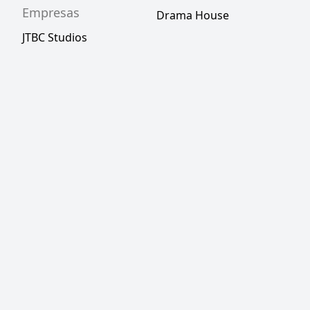
Empresas
Drama House
JTBC Studios