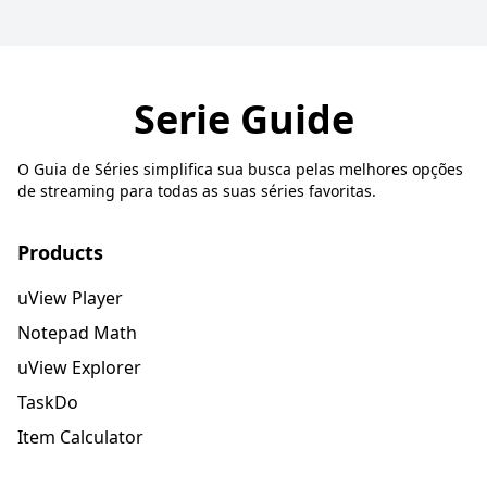
Serie Guide
O Guia de Séries simplifica sua busca pelas melhores opções
de streaming para todas as suas séries favoritas.
Products
uView Player
Notepad Math
uView Explorer
TaskDo
Item Calculator