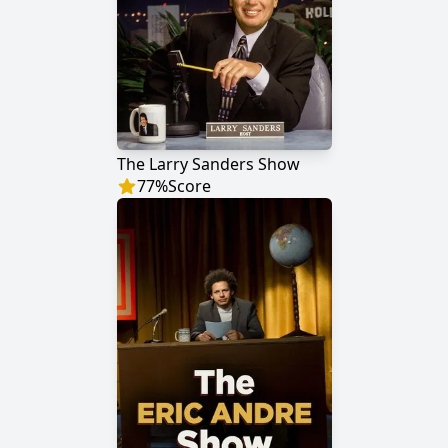
The Larry Sanders Show
77
%
Score