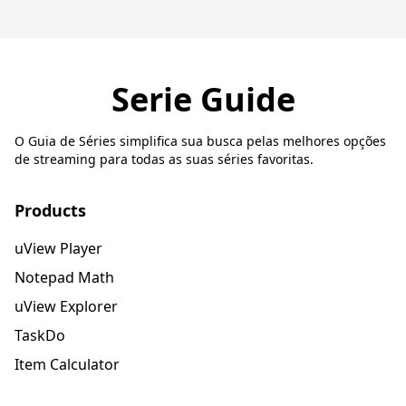
Serie Guide
O Guia de Séries simplifica sua busca pelas melhores opções
de streaming para todas as suas séries favoritas.
Products
uView Player
Notepad Math
uView Explorer
TaskDo
Item Calculator