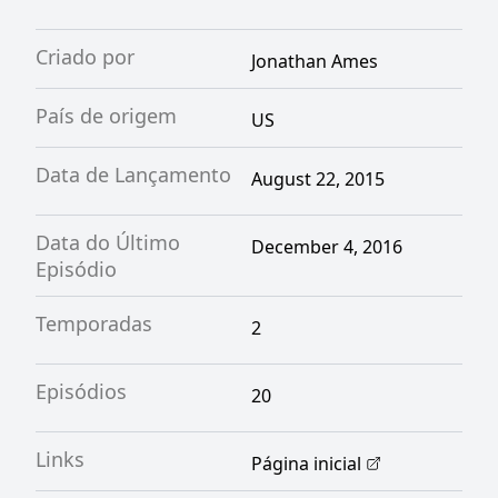
Criado por
Jonathan Ames
País de origem
US
Data de Lançamento
August 22, 2015
Data do Último
December 4, 2016
Episódio
Temporadas
2
Episódios
20
Links
Página inicial