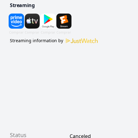
Streaming
Streaming information by
Status
Canceled