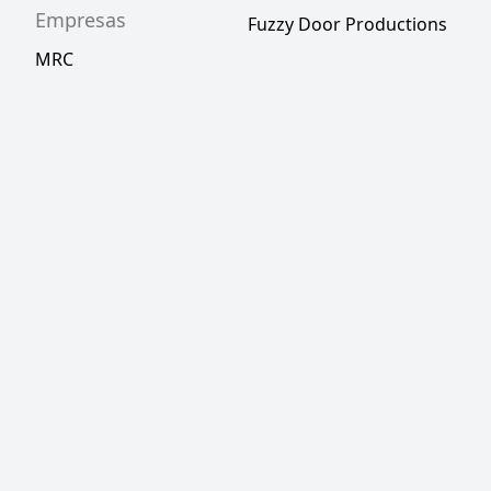
Empresas
Fuzzy Door Productions
MRC