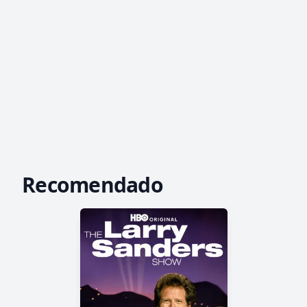
Recomendado