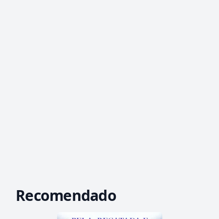
Recomendado