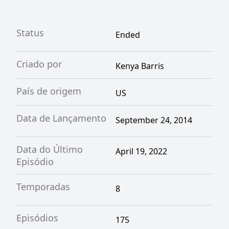
Status
Ended
Criado por
Kenya Barris
País de origem
US
Data de Lançamento
September 24, 2014
Data do Último
April 19, 2022
Episódio
Temporadas
8
Episódios
175