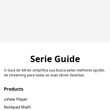
Serie Guide
O Guia de Séries simplifica sua busca pelas melhores opções
de streaming para todas as suas séries favoritas.
Products
uView Player
Notepad Math