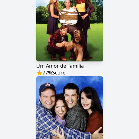
Um Amor de Familia
77
%
Score