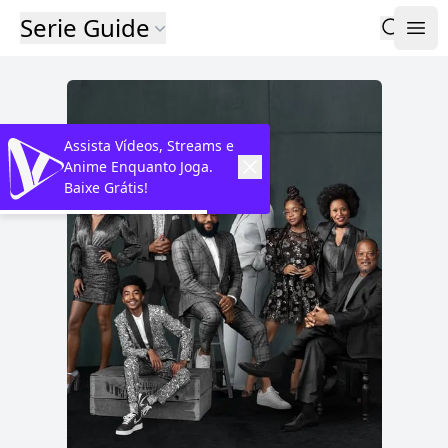
Serie Guide
Assista Vídeos, Streams e
Anime Enquanto Joga.
Baixe Grátis!