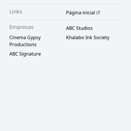
Links
Página inicial
Empresas
ABC Studios
Cinema Gypsy
Khalabo Ink Society
Productions
ABC Signature