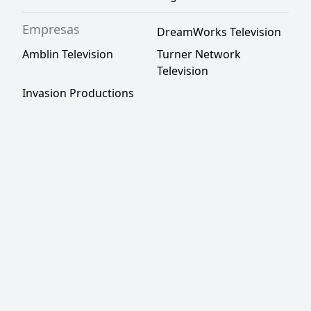
Empresas
DreamWorks Television
Amblin Television
Turner Network
Television
Invasion Productions