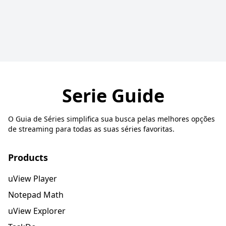
Serie Guide
O Guia de Séries simplifica sua busca pelas melhores opções
de streaming para todas as suas séries favoritas.
Products
uView Player
Notepad Math
uView Explorer