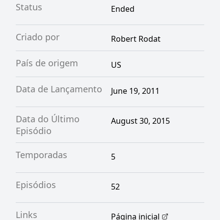
Status
Ended
Criado por
Robert Rodat
País de origem
US
Data de Lançamento
June 19, 2011
Data do Último
August 30, 2015
Episódio
Temporadas
5
Episódios
52
Links
Página inicial