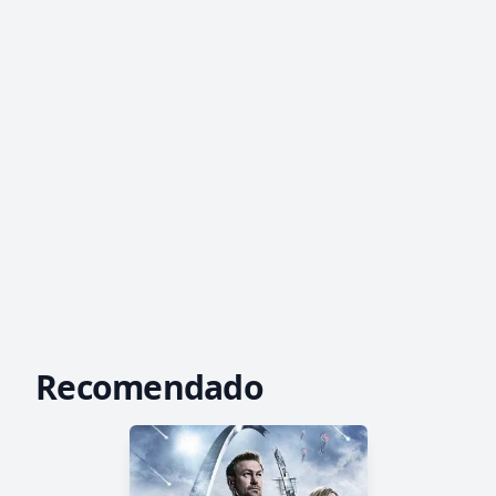
Recomendado