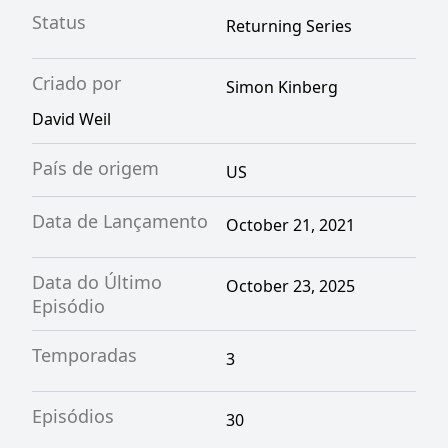
Status
Returning Series
Criado por
Simon Kinberg
David Weil
País de origem
US
Data de Lançamento
October 21, 2021
Data do Último
October 23, 2025
Episódio
Temporadas
3
Episódios
30