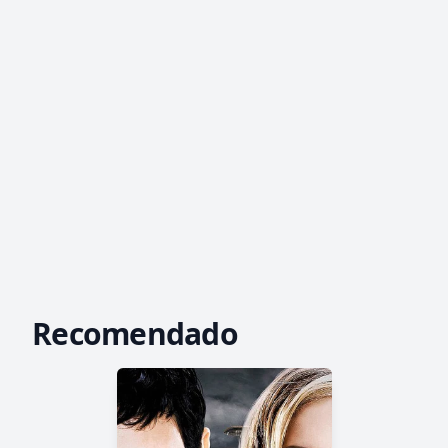
Recomendado