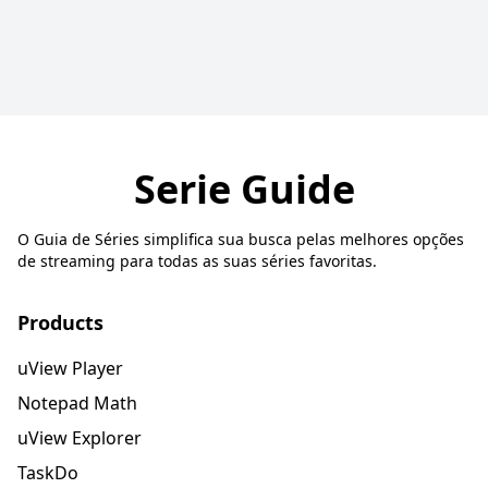
Serie Guide
O Guia de Séries simplifica sua busca pelas melhores opções
de streaming para todas as suas séries favoritas.
Products
uView Player
Notepad Math
uView Explorer
TaskDo