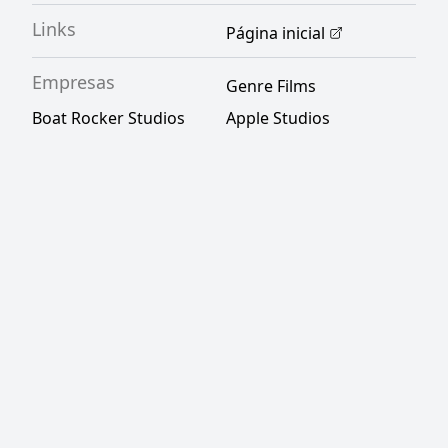
Links
Página inicial
Empresas
Genre Films
Boat Rocker Studios
Apple Studios