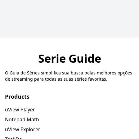
Serie Guide
O Guia de Séries simplifica sua busca pelas melhores opções
de streaming para todas as suas séries favoritas.
Products
uView Player
Notepad Math
uView Explorer