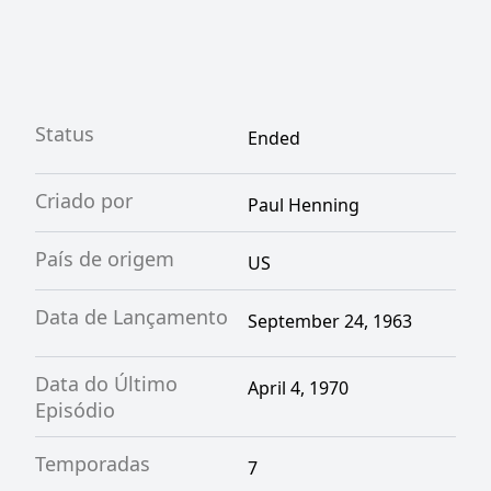
Status
Ended
Criado por
Paul Henning
País de origem
US
Data de Lançamento
September 24, 1963
Data do Último
April 4, 1970
Episódio
Temporadas
7