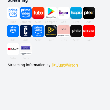
Streaming
Streaming information by