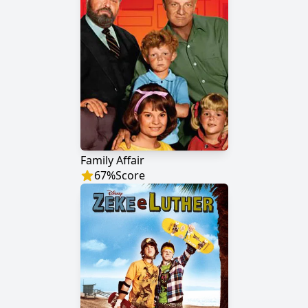
Family Affair
67
%
Score