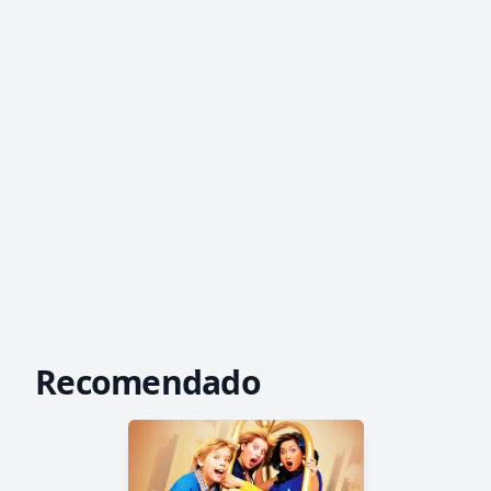
Recomendado