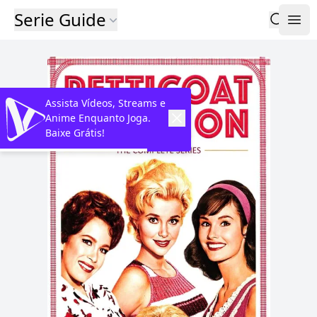
Serie Guide
Assista Vídeos, Streams e
Anime Enquanto Joga.
Baixe Grátis!