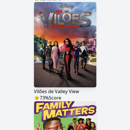
Vilões de Valley View
73
%
Score