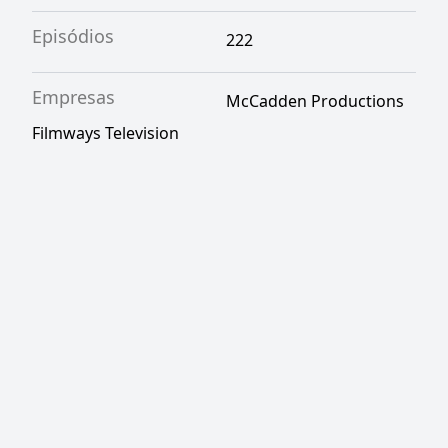
Episódios
222
Empresas
McCadden Productions
Filmways Television