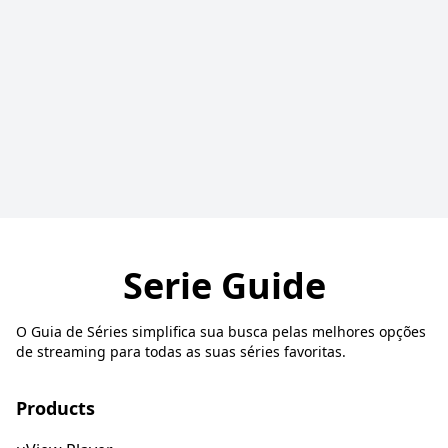
Serie Guide
O Guia de Séries simplifica sua busca pelas melhores opções
de streaming para todas as suas séries favoritas.
Products