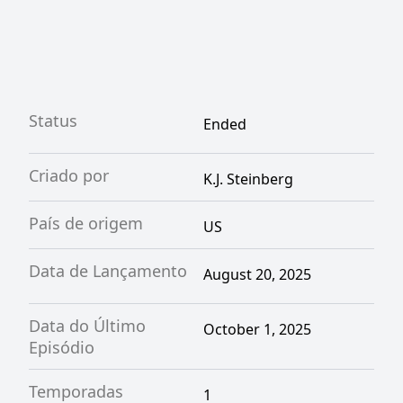
Status
Ended
Criado por
K.J. Steinberg
País de origem
US
Data de Lançamento
August 20, 2025
Data do Último
October 1, 2025
Episódio
Temporadas
1