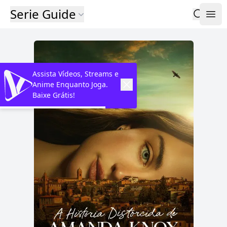
Serie Guide
Assista Vídeos, Streams e
Anime Enquanto Joga.
Baixe Grátis!