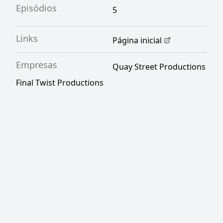
Episódios
5
Links
Página inicial
Empresas
Quay Street Productions
Final Twist Productions