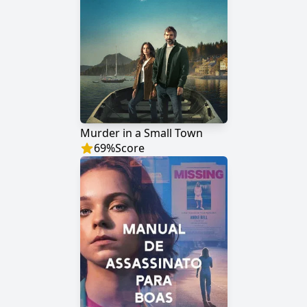
Murder in a Small Town
69
%
Score