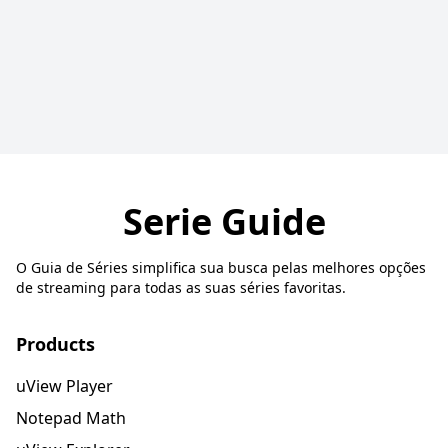
Serie Guide
O Guia de Séries simplifica sua busca pelas melhores opções
de streaming para todas as suas séries favoritas.
Products
uView Player
Notepad Math