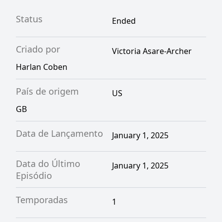
Status
Ended
Criado por
Victoria Asare-Archer
Harlan Coben
País de origem
US
GB
Data de Lançamento
January 1, 2025
Data do Último
January 1, 2025
Episódio
Temporadas
1