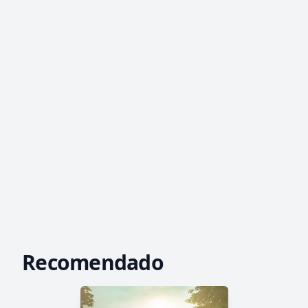
Recomendado