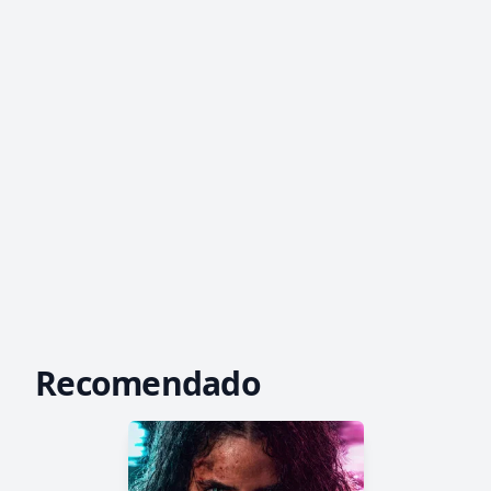
Recomendado