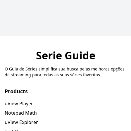
Serie Guide
O Guia de Séries simplifica sua busca pelas melhores opções
de streaming para todas as suas séries favoritas.
Products
uView Player
Notepad Math
uView Explorer