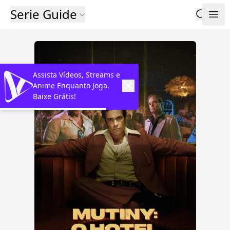
Serie Guide
Assista Vídeos, Streams e
Anime Enquanto Joga.
Baixe Grátis!