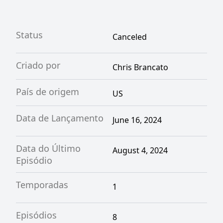
Status
Canceled
Criado por
Chris Brancato
País de origem
US
Data de Lançamento
June 16, 2024
Data do Último
August 4, 2024
Episódio
Temporadas
1
Episódios
8