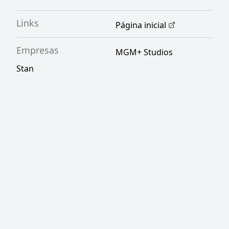
Links
Página inicial
Empresas
MGM+ Studios
Stan