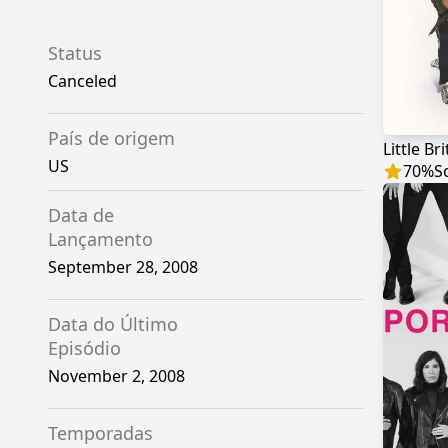
Status
Canceled
País de origem
Little Bri
US
70
%
S
Data de
Lançamento
September 28, 2008
Data do Último
Episódio
November 2, 2008
Temporadas