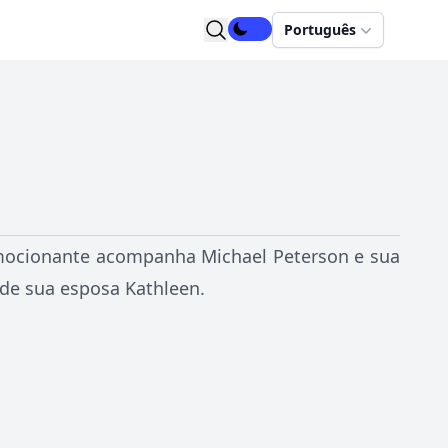
Português
 emocionante acompanha Michael Peterson e sua
 de sua esposa Kathleen.