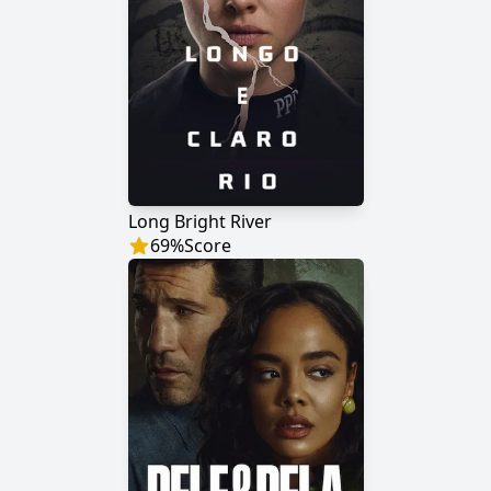
Long Bright River
69
%
Score