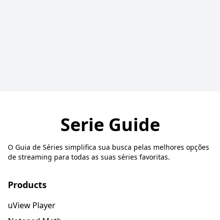
Serie Guide
O Guia de Séries simplifica sua busca pelas melhores opções
de streaming para todas as suas séries favoritas.
Products
uView Player