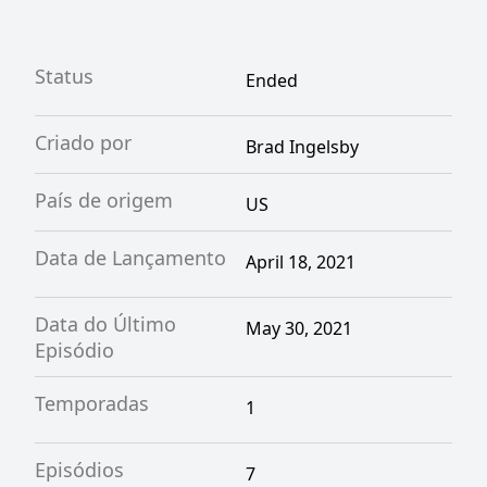
Status
Ended
Criado por
Brad Ingelsby
País de origem
US
Data de Lançamento
April 18, 2021
Data do Último
May 30, 2021
Episódio
Temporadas
1
Episódios
7