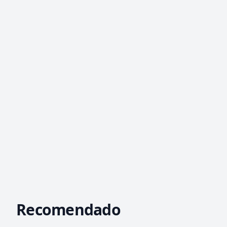
Recomendado