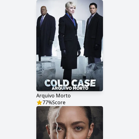
Arquivo Morto
77
%
Score