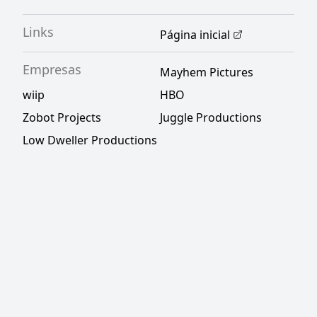
Links
Página inicial
Empresas
Mayhem Pictures
wiip
HBO
Zobot Projects
Juggle Productions
Low Dweller Productions