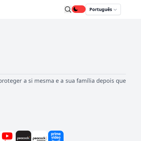
Português
proteger a si mesma e a sua família depois que