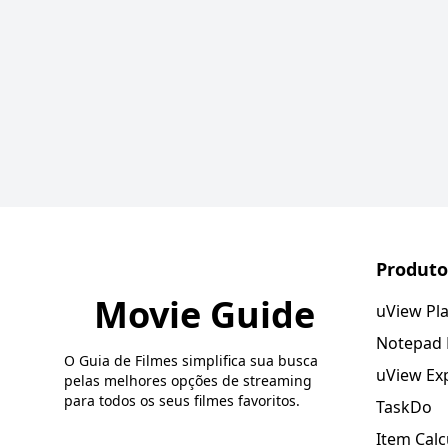
Produto
Movie Guide
uView Pl
Notepad
O Guia de Filmes simplifica sua busca
uView Ex
pelas melhores opções de streaming
para todos os seus filmes favoritos.
TaskDo
Item Calc