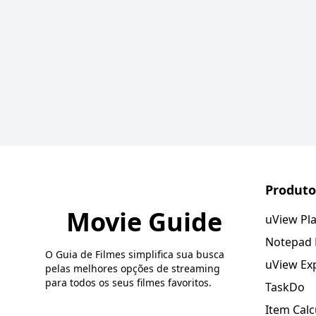
Produto
Movie Guide
uView Pl
Notepad
O Guia de Filmes simplifica sua busca
uView Ex
pelas melhores opções de streaming
para todos os seus filmes favoritos.
TaskDo
Item Calc