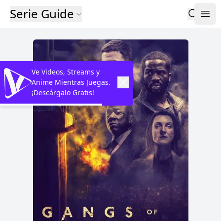
Serie Guide
Ve Videos, Streams y
Anime Mientras Juegas.
¡Descárgalo Gratis!