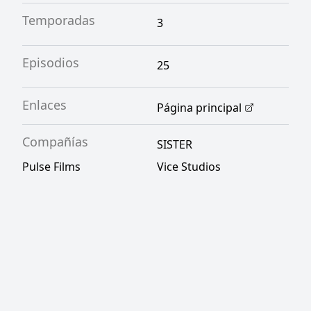
Temporadas
3
Episodios
25
Enlaces
Página principal
Compañías
SISTER
Pulse Films
Vice Studios