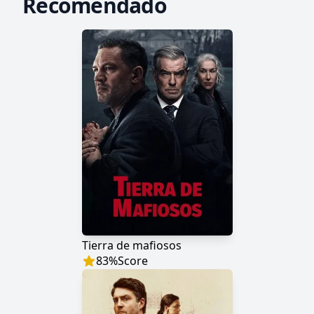
Recomendado
Tierra de mafiosos
83
%
Score