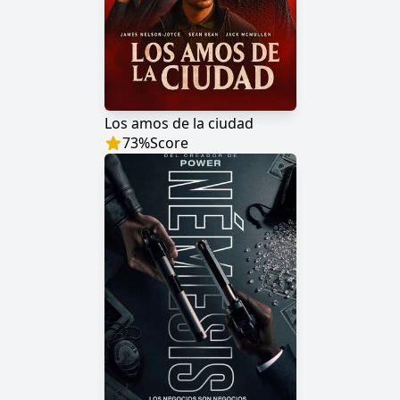
Los amos de la ciudad
73
%
Score