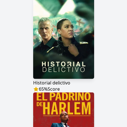
Historial delictivo
65
%
Score