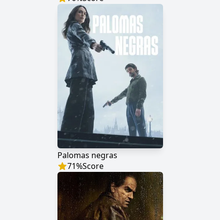
Palomas negras
71
%
Score