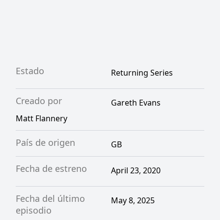
Estado
Returning Series
Creado por
Gareth Evans
Matt Flannery
País de origen
GB
Fecha de estreno
April 23, 2020
Fecha del último
May 8, 2025
episodio