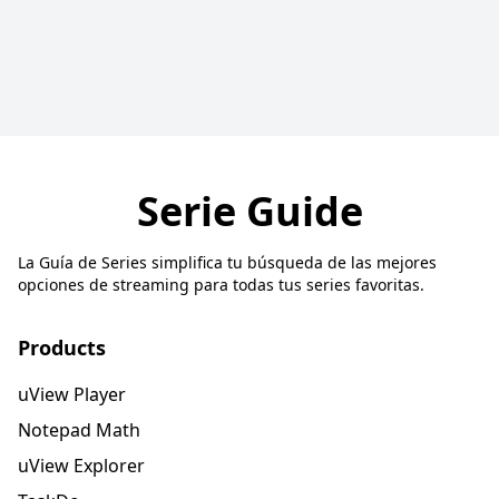
Serie Guide
La Guía de Series simplifica tu búsqueda de las mejores
opciones de streaming para todas tus series favoritas.
Products
uView Player
Notepad Math
uView Explorer