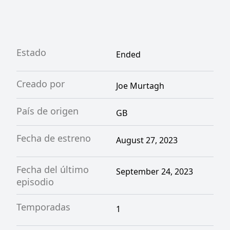
Estado
Ended
Creado por
Joe Murtagh
País de origen
GB
Fecha de estreno
August 27, 2023
Fecha del último
September 24, 2023
episodio
Temporadas
1