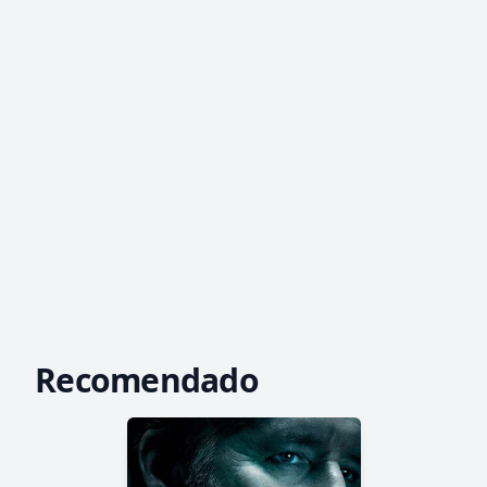
Recomendado