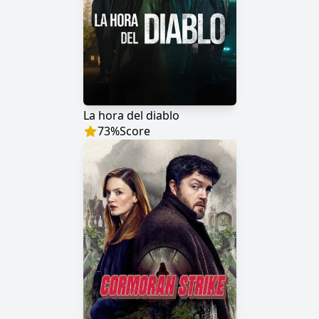
La hora del diablo
73
%
Score