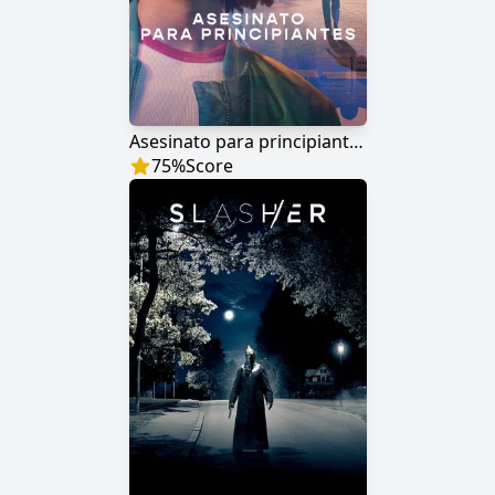
Asesinato para principiantes
75
%
Score