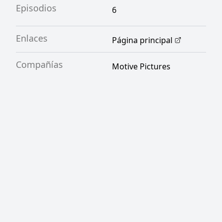
Episodios
6
Enlaces
Página principal
Compañías
Motive Pictures