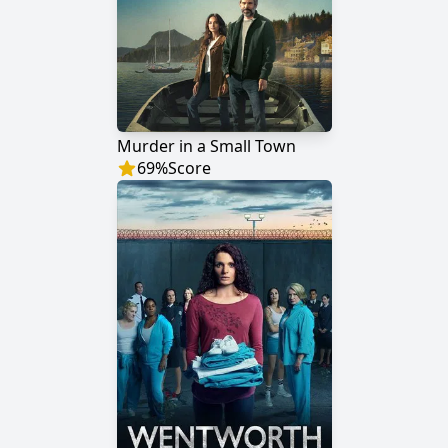
Murder in a Small Town
69
%
Score