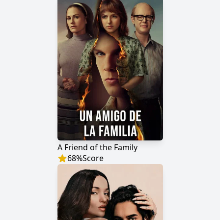
A Friend of the Family
68
%
Score