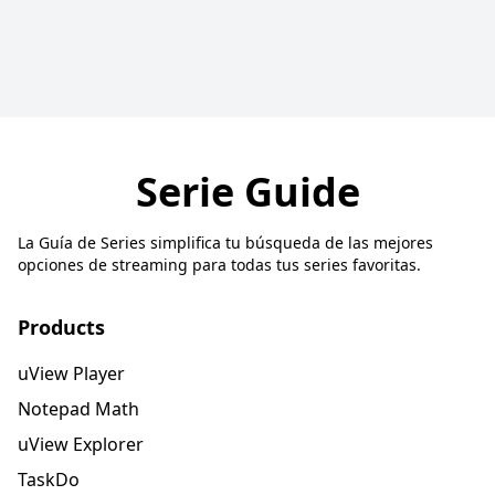
Serie Guide
La Guía de Series simplifica tu búsqueda de las mejores
opciones de streaming para todas tus series favoritas.
Products
uView Player
Notepad Math
uView Explorer
TaskDo