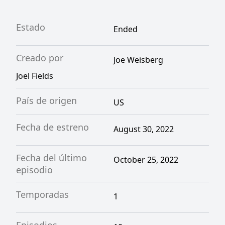
Estado
Ended
Creado por
Joe Weisberg
Joel Fields
País de origen
US
Fecha de estreno
August 30, 2022
Fecha del último
October 25, 2022
episodio
Temporadas
1