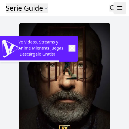
Serie Guide
Ve Videos, Streams y
Anime Mientras Juegas.
¡Descárgalo Gratis!