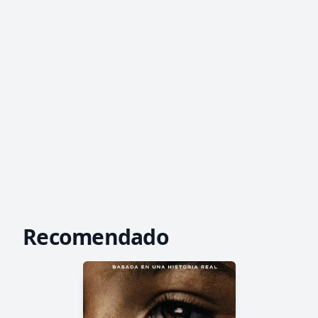
Recomendado