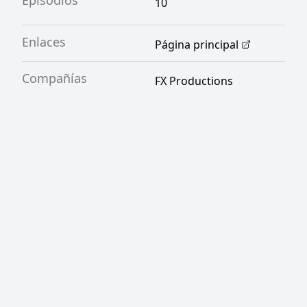
Episodios
10
Enlaces
Página principal
Compañías
FX Productions