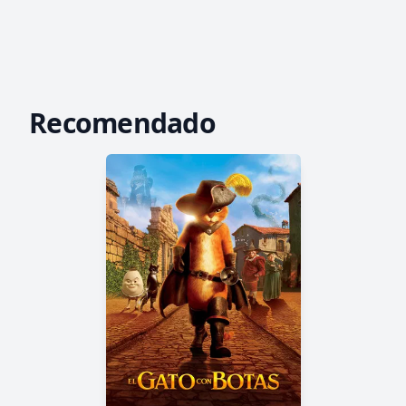
Recomendado