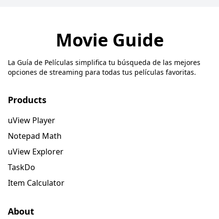
Movie Guide
La Guía de Películas simplifica tu búsqueda de las mejores
opciones de streaming para todas tus películas favoritas.
Products
uView Player
Notepad Math
uView Explorer
TaskDo
Item Calculator
About