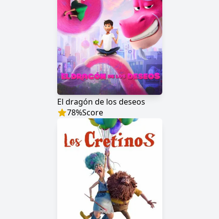
El dragón de los deseos
78
%
Score