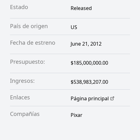
Estado
Released
País de origen
US
Fecha de estreno
June 21, 2012
Presupuesto:
$185,000,000.00
Ingresos:
$538,983,207.00
Enlaces
Página principal
Compañías
Pixar