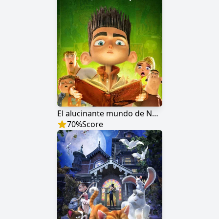
El alucinante mundo de Norman
70
%
Score