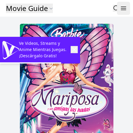
Movie Guide
Ve Videos, Streams y
Anime Mientras Juegas.
¡Descárgalo Gratis!