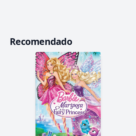
Recomendado