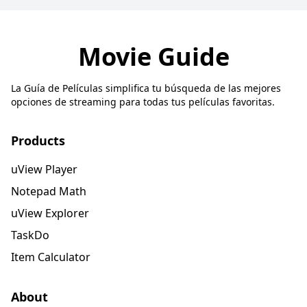
Movie Guide
La Guía de Películas simplifica tu búsqueda de las mejores
opciones de streaming para todas tus películas favoritas.
Products
uView Player
Notepad Math
uView Explorer
TaskDo
Item Calculator
About