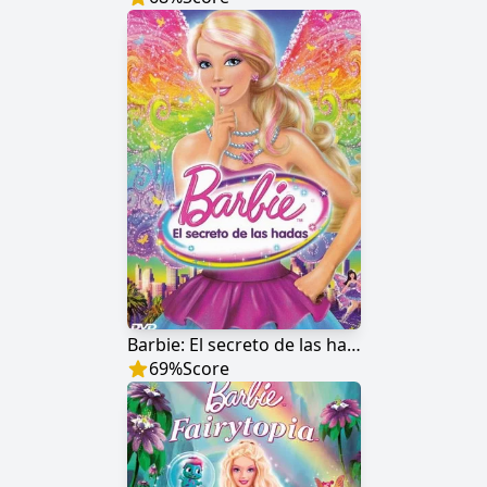
Barbie: El secreto de las hadas
69
%
Score