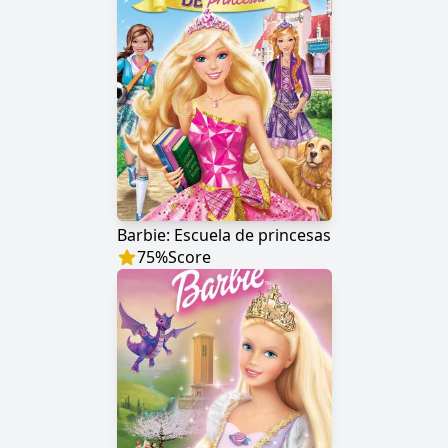
Barbie: Escuela de princesas
75
%
Score