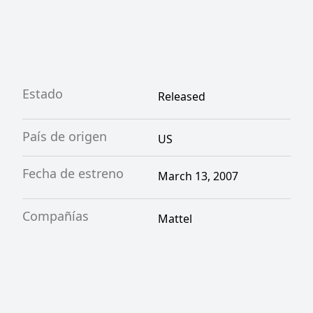
Estado
Released
País de origen
US
Fecha de estreno
March 13, 2007
Compañías
Mattel