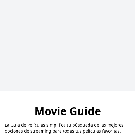
Movie Guide
La Guía de Películas simplifica tu búsqueda de las mejores
opciones de streaming para todas tus películas favoritas.