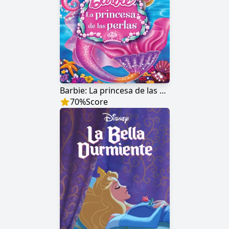
Barbie: La princesa de las perlas
70
%
Score