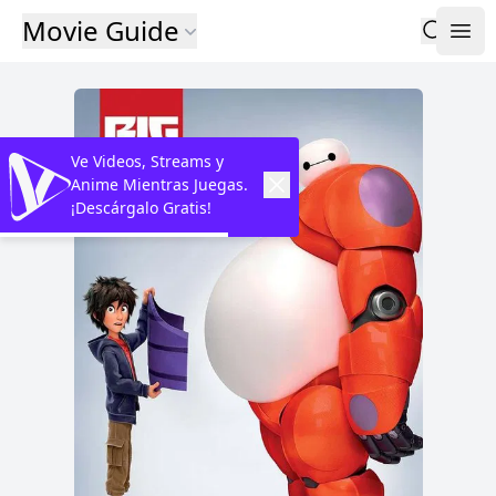
Movie Guide
Ve Videos, Streams y
Anime Mientras Juegas.
¡Descárgalo Gratis!