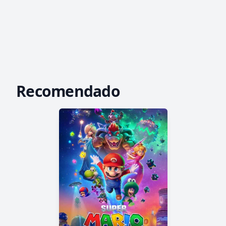
Recomendado