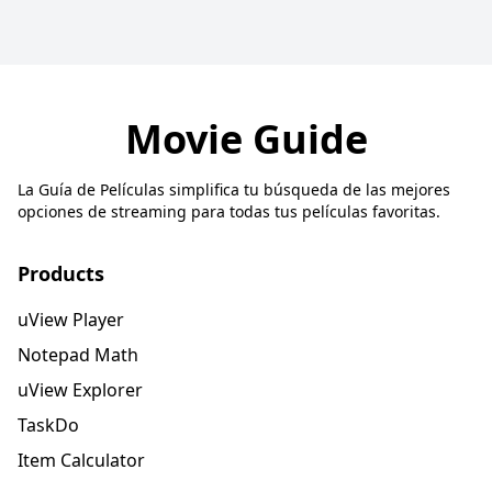
Movie Guide
La Guía de Películas simplifica tu búsqueda de las mejores
opciones de streaming para todas tus películas favoritas.
Products
uView Player
Notepad Math
uView Explorer
TaskDo
Item Calculator