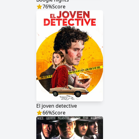
76
%
Score
El joven detective
66
%
Score