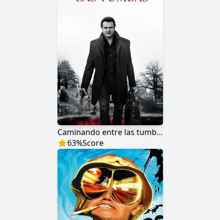
Caminando entre las tumbas
63
%
Score