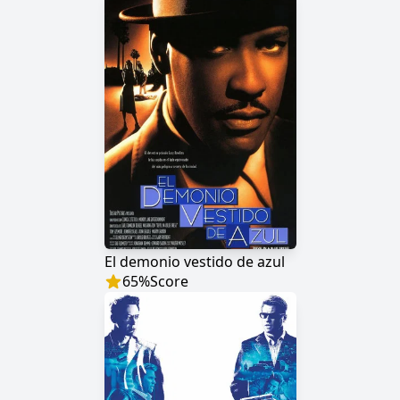
El demonio vestido de azul
65
%
Score