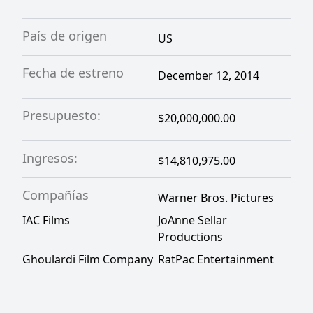
País de origen
US
Fecha de estreno
December 12, 2014
Presupuesto:
$20,000,000.00
Ingresos:
$14,810,975.00
Compañías
Warner Bros. Pictures
IAC Films
JoAnne Sellar
Productions
Ghoulardi Film Company
RatPac Entertainment