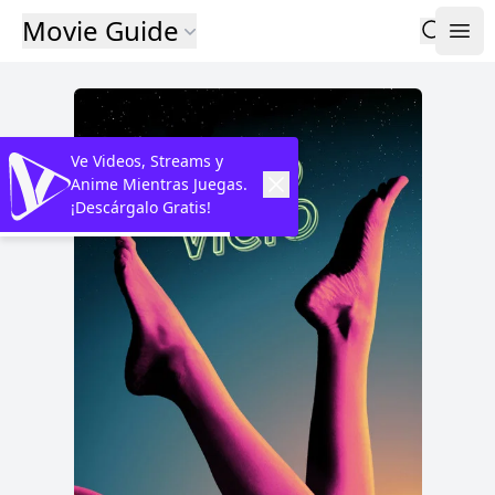
Movie Guide
Ve Videos, Streams y
Anime Mientras Juegas.
¡Descárgalo Gratis!