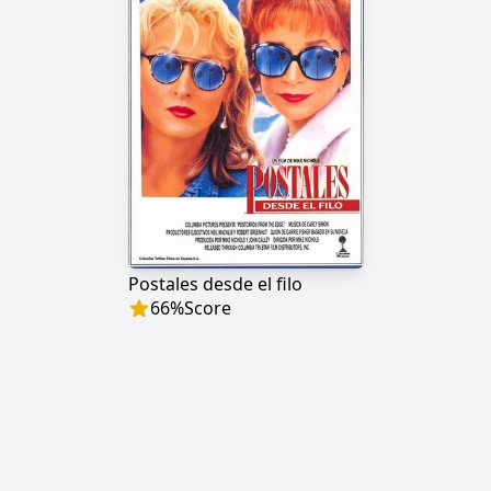
Postales desde el filo
66
%
Score