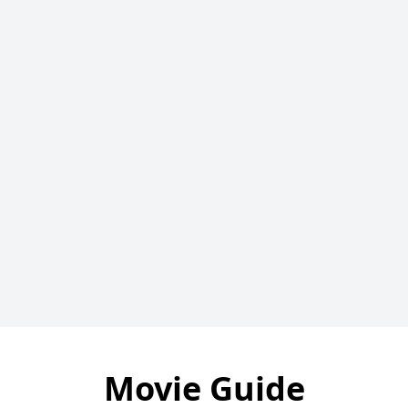
Movie Guide