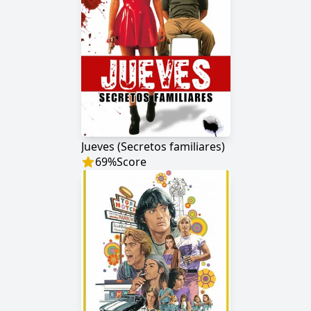
Jueves (Secretos familiares)
69
%
Score