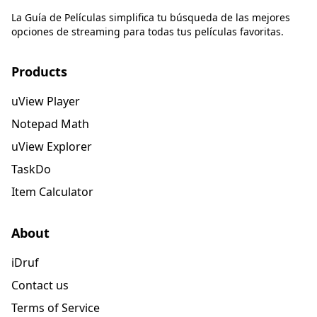
La Guía de Películas simplifica tu búsqueda de las mejores
opciones de streaming para todas tus películas favoritas.
Products
uView Player
Notepad Math
uView Explorer
TaskDo
Item Calculator
About
iDruf
Contact us
Terms of Service