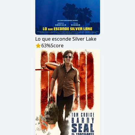
Lo que esconde Silver Lake
63
%
Score