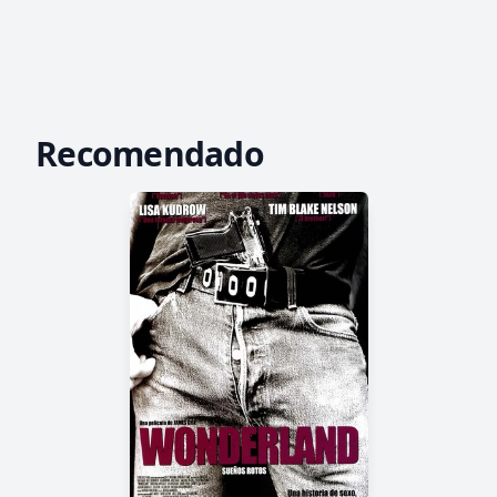
Recomendado